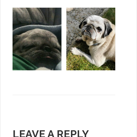
LEAVE A REPLY