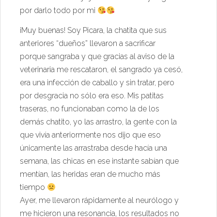
por darlo todo por mi
¡Muy buenas! Soy Picara, la chatita que sus
anteriores “dueños” llevaron a sacrificar
porque sangraba y que gracias al aviso de la
veterinaria me rescataron, el sangrado ya cesó,
era una infección de caballo y sin tratar, pero
por desgracia no sólo era eso. Mis patitas
traseras, no funcionaban como la de los
demás chatito, yo las arrastro, la gente con la
que vivía anteriormente nos dijo que eso
únicamente las arrastraba desde hacía una
semana, las chicas en ese instante sabían que
mentían, las heridas eran de mucho más
tiempo
Ayer, me llevaron rápidamente al neurólogo y
me hicieron una resonancia, los resultados no