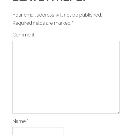
Your email address will not be published.
Required fields are marked
*
Comment
Name
*