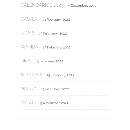
CALENDARIOS 2023
5 December, 2022
CASPER
13 February, 2022
KIRA 6
13 February, 2022
WANDA
13 February, 2022
LINA
13 February, 2022
BLACKY 2
13 February, 2022
NALA 2
13 February, 2022
ASLAN
9 November, 2021