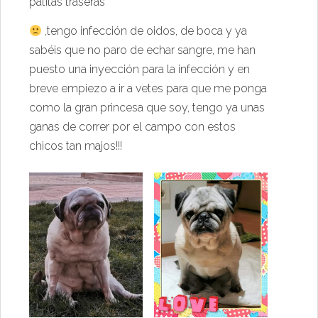
patitas traseras
,tengo infección de oidos, de boca y ya
sabéis que no paro de echar sangre, me han
puesto una inyección para la infección y en
breve empiezo a ir a vetes para que me ponga
como la gran princesa que soy, tengo ya unas
ganas de correr por el campo con estos
chicos tan majos!!!