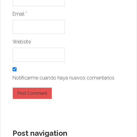
Email
*
Website
Notificarme cuando haya nuevos comentarios
Post navigation