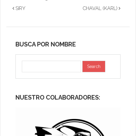
SIRY
CHAVAL (KARL)
BUSCA POR NOMBRE
NUESTRO COLABORADORES: