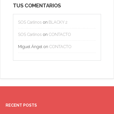
TUS COMENTARIOS
SOS Carlinos
on
BLACKY 2
SOS Carlinos
on
CONTACTO
Miguel Ángel
on
CONTACTO
RECENT POSTS