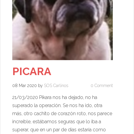
PICARA
08 Mar 2020
by
SOS Carlinos
0 Comment
21/03/2020 Pikara nos ha dejado, no ha
superado la operación. Se nos ha ido, otra
más, otro cachito de corazón roto, nos parece
increíble, estábamos seguras que lo iba a
superar, que en un par de días estaría como