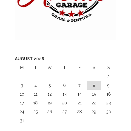
AUGUST 2026
M
T
W
T
F
S
S
1
2
3
4
5
6
7
8
9
10
11
12
13
14
15
16
17
18
19
20
21
22
23
24
25
26
27
28
29
30
31