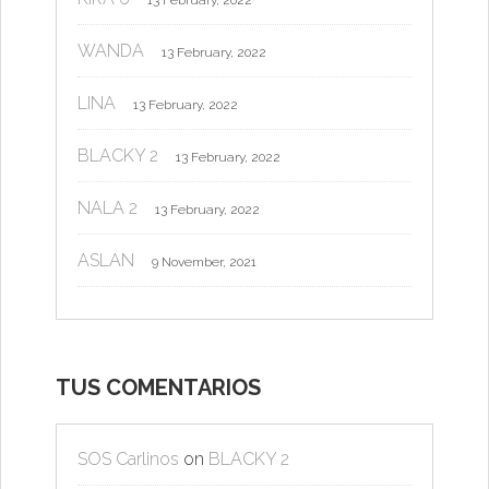
WANDA
13 February, 2022
LINA
13 February, 2022
BLACKY 2
13 February, 2022
NALA 2
13 February, 2022
ASLAN
9 November, 2021
TUS COMENTARIOS
SOS Carlinos
on
BLACKY 2