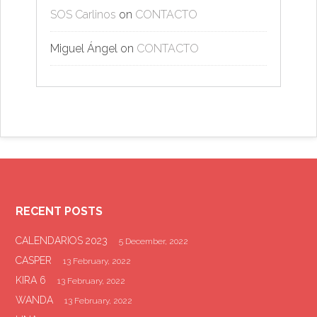
SOS Carlinos
on
CONTACTO
Miguel Ángel
on
CONTACTO
RECENT POSTS
CALENDARIOS 2023
5 December, 2022
CASPER
13 February, 2022
KIRA 6
13 February, 2022
WANDA
13 February, 2022