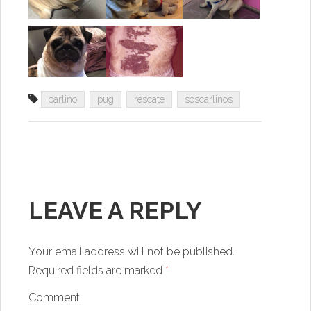
carlino
pug
rescate
soscarlinos
LEAVE A REPLY
Your email address will not be published.
Required fields are marked
*
Comment