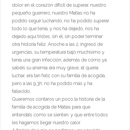
dolor en el corazón difícil de superar, nuestro
pequeño guerrero, nuestro Matías no ha
podido seguir luchando, no ha podido superar
todo lo que tenía, y nos ha dejado, nos ha
dejado aquí tristes, sin él, sin poder terminar
otra historia feliz. Anoche a las 2, ingresó de
urgencias, su temperatura bajó muchísimo y
tenía una gran infección, además de cómo ya
sabéis su anemia era muy grave, él quería
luchar, era tan feliz con su familia de acogida,
pero a las 9,3h. no ha podido más y ha
fallecido.
Queremos contaros un poco la historia de la
familia de acogida de Matías para que
entendáis como se sienten, y que entre todos
les hagamos llegar nuestro calor.