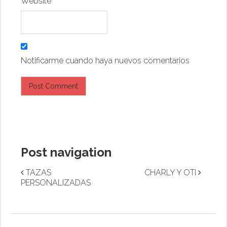
Website
Notificarme cuando haya nuevos comentarios
Post navigation
TAZAS
CHARLY Y OTI
PERSONALIZADAS