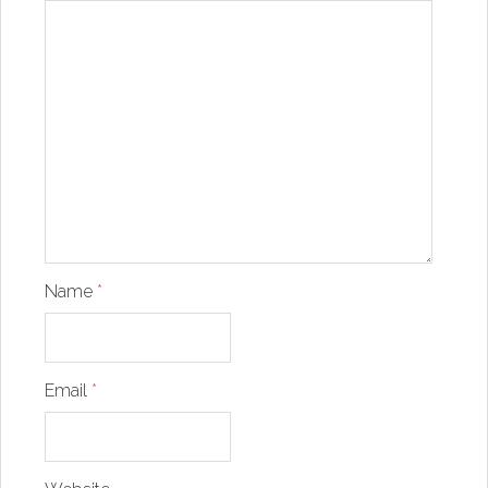
Name
*
Email
*