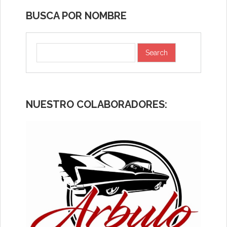
BUSCA POR NOMBRE
NUESTRO COLABORADORES: