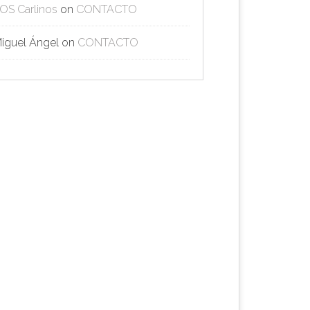
OS Carlinos
on
CONTACTO
iguel Ángel
on
CONTACTO