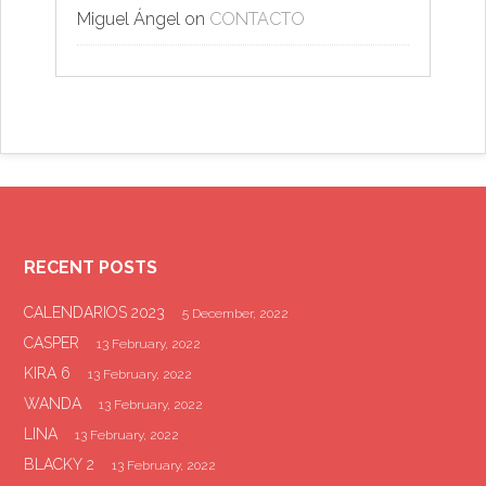
Miguel Ángel
on
CONTACTO
RECENT POSTS
CALENDARIOS 2023
5 December, 2022
CASPER
13 February, 2022
KIRA 6
13 February, 2022
WANDA
13 February, 2022
LINA
13 February, 2022
BLACKY 2
13 February, 2022