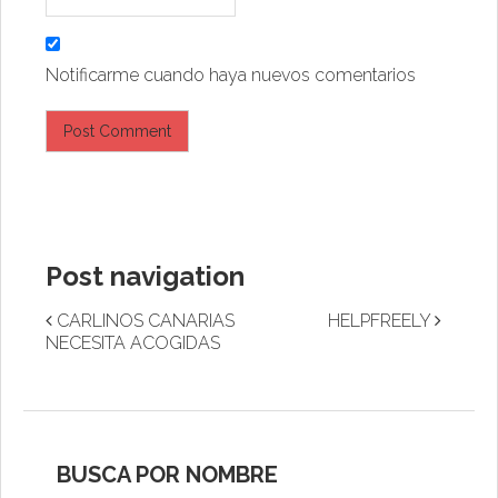
Notificarme cuando haya nuevos comentarios
Post navigation
CARLINOS CANARIAS
HELPFREELY
NECESITA ACOGIDAS
BUSCA POR NOMBRE