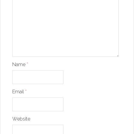
Name
*
Email
*
Website