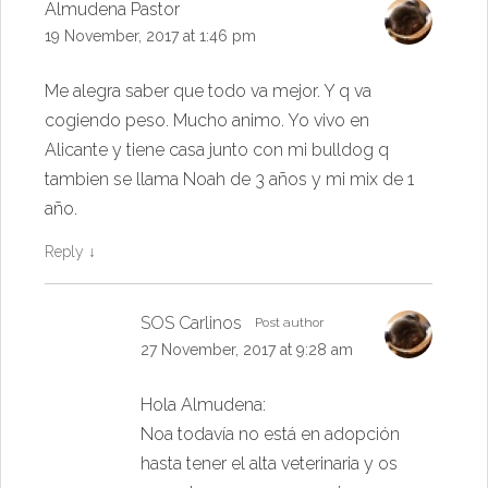
Almudena Pastor
19 November, 2017 at 1:46 pm
Me alegra saber que todo va mejor. Y q va
cogiendo peso. Mucho animo. Yo vivo en
Alicante y tiene casa junto con mi bulldog q
tambien se llama Noah de 3 años y mi mix de 1
año.
Reply
↓
SOS Carlinos
Post author
27 November, 2017 at 9:28 am
Hola Almudena:
Noa todavía no está en adopción
hasta tener el alta veterinaria y os