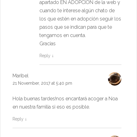
apartado EN ADOPCION de la web y
cuando te interese algún chato de
los que estén en adopción seguir los
pasos que se indican para que te
tengamos en cuenta.
Gracias
Reply
↓
Maribel
21 November, 2017 at 5:40 pm
Hola buenas tardes!nos encantará acoger a Noa
en nuestra familia si eso es posible.
Reply
↓