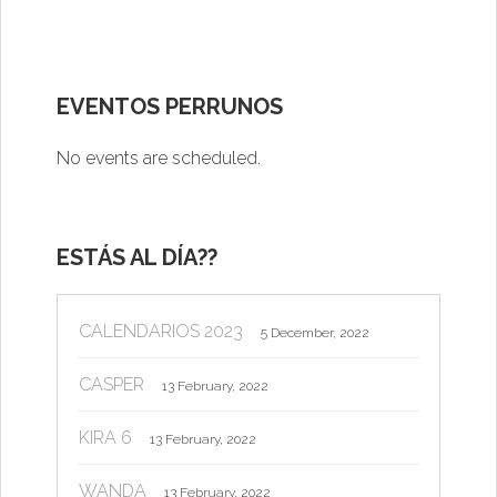
EVENTOS PERRUNOS
No events are scheduled.
ESTÁS AL DÍA??
CALENDARIOS 2023
5 December, 2022
CASPER
13 February, 2022
KIRA 6
13 February, 2022
WANDA
13 February, 2022