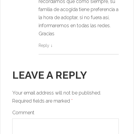
recordamos que como siempre, su
familia de acogida tiene preferencia a
la hora de adoptar, si no fuera así,
informaremos en todas las redes.
Gracias
Reply
↓
LEAVE A REPLY
Your email address will not be published.
Required fields are marked
*
Comment