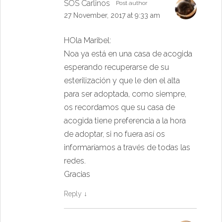
SOS Carlinos
Post author
27 November, 2017 at 9:33 am
HOla Maribel:
Noa ya está en una casa de acogida
esperando recuperarse de su
esterilización y que le den el alta
para ser adoptada, como siempre,
os recordamos que su casa de
acogida tiene preferencia a la hora
de adoptar, si no fuera así os
informaríamos a través de todas las
redes.
Gracias
Reply
↓