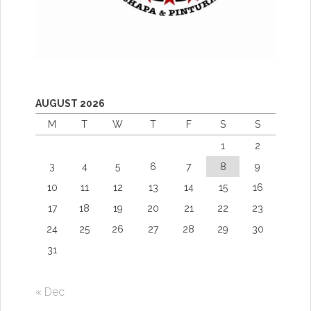
AUGUST 2026
M
T
W
T
F
S
S
1
2
3
4
5
6
7
8
9
10
11
12
13
14
15
16
17
18
19
20
21
22
23
24
25
26
27
28
29
30
31
« Dec