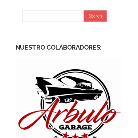
NUESTRO COLABORADORES: