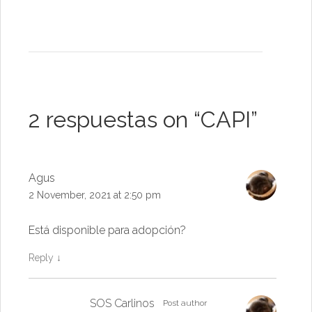
2 respuestas on “
CAPI
”
Agus
2 November, 2021 at 2:50 pm
Está disponible para adopción?
Reply
↓
SOS Carlinos
Post author