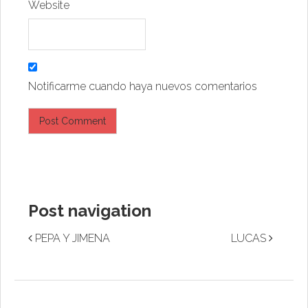
Website
Notificarme cuando haya nuevos comentarios
Post navigation
PEPA Y JIMENA
LUCAS