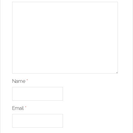
Name
*
Email
*