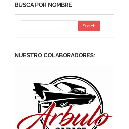
BUSCA POR NOMBRE
NUESTRO COLABORADORES: