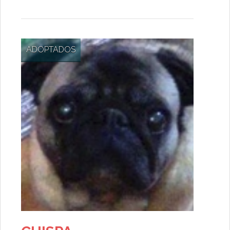
ADOPTADOS