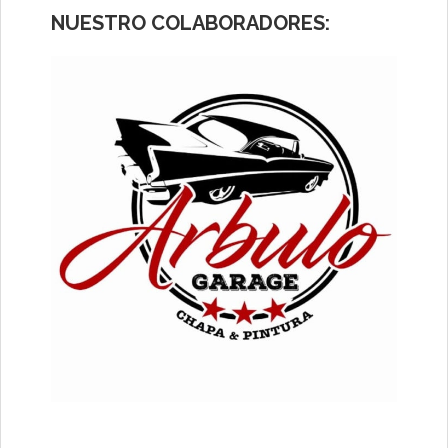
NUESTRO COLABORADORES: