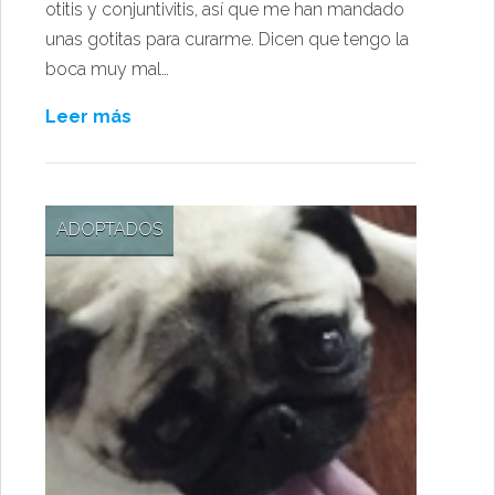
otitis y conjuntivitis, así que me han mandado
unas gotitas para curarme. Dicen que tengo la
boca muy mal…
Leer más
ADOPTADOS