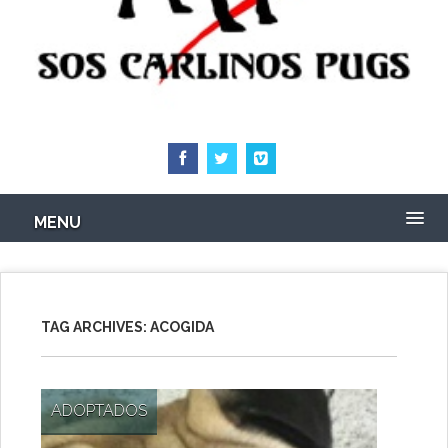
MENU
TAG ARCHIVES:
ACOGIDA
ADOPTADOS