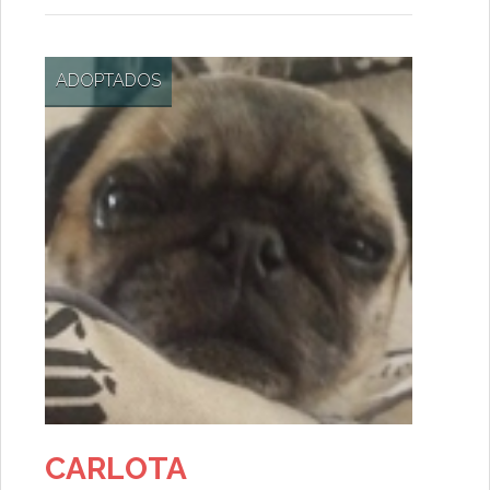
ADOPTADOS
CARLOTA