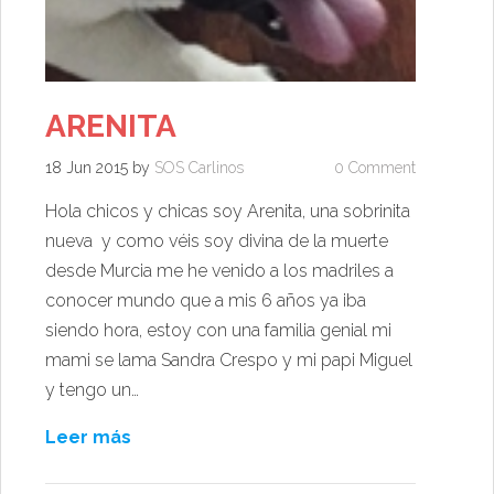
ARENITA
18 Jun 2015
by
SOS Carlinos
0 Comment
Hola chicos y chicas soy Arenita, una sobrinita
nueva y como véis soy divina de la muerte
desde Murcia me he venido a los madriles a
conocer mundo que a mis 6 años ya iba
siendo hora, estoy con una familia genial mi
mami se lama Sandra Crespo y mi papi Miguel
y tengo un…
Leer más