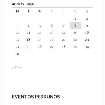
AUGUST 2026
M
T
W
T
F
S
S
1
2
3
4
5
6
7
8
9
10
11
12
13
14
15
16
17
18
19
20
21
22
23
24
25
26
27
28
29
30
31
« Dec
EVENTOS PERRUNOS